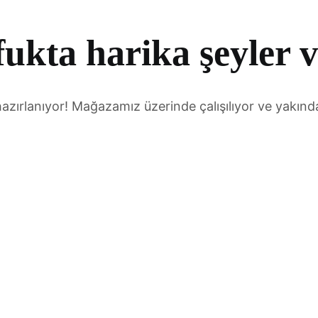
ukta harika şeyler 
hazırlanıyor! Mağazamız üzerinde çalışılıyor ve yakınd