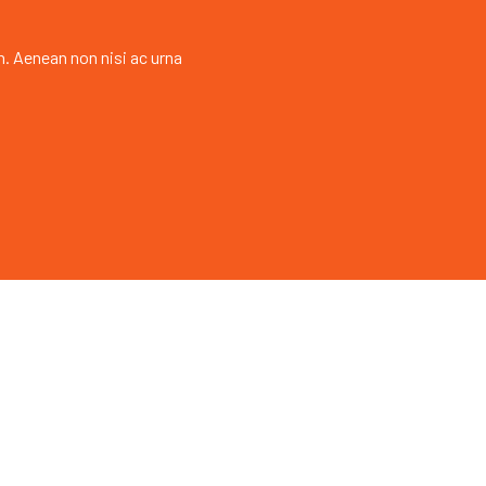
h. Aenean non nisi ac urna