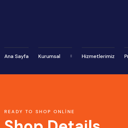
Ana Sayfa
Kurumsal
Hizmetlerimiz
P
READY TO SHOP ONLINE
Shop Details